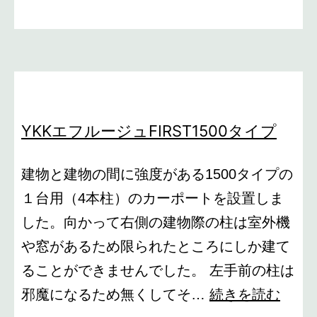
ー
ジ
YKKエフルージュFIRST1500タイプ
建物と建物の間に強度がある1500タイプの
１台用（4本柱）のカーポートを設置しま
した。向かって右側の建物際の柱は室外機
や窓があるため限られたところにしか建て
ることができませんでした。 左手前の柱は
YKK
邪魔になるため無くしてそ…
続きを読む