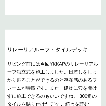
ポ
ー
ト
リレーリアルーフ・タイルデッキ
リビング前には今回YKKAPのリレーリアル
ーフ独立式を施工しました。日差しをしっ
かり遮ることができるのと存在感のあるフ
レームが特徴です。また、建物に穴を開け
ずに施工できるのもいいですね。 300角の
リ
タイルを貼り付けたデッ…
続きを読む