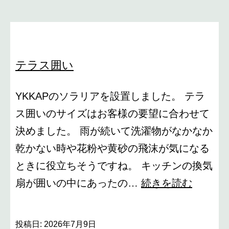
テラス囲い
YKKAPのソラリアを設置しました。 テラ
ス囲いのサイズはお客様の要望に合わせて
決めました。 雨が続いて洗濯物がなかなか
乾かない時や花粉や黄砂の飛沫が気になる
ときに役立ちそうですね。 キッチンの換気
テ
扇が囲いの中にあったの…
続きを読む
ラ
ス
投稿日:
2026年7月9日